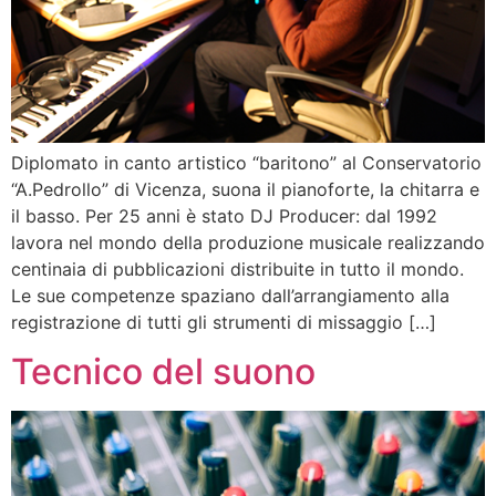
Diplomato in canto artistico “baritono” al Conservatorio
“A.Pedrollo” di Vicenza, suona il pianoforte, la chitarra e
il basso. Per 25 anni è stato DJ Producer: dal 1992
lavora nel mondo della produzione musicale realizzando
centinaia di pubblicazioni distribuite in tutto il mondo.
Le sue competenze spaziano dall’arrangiamento alla
registrazione di tutti gli strumenti di missaggio […]
Tecnico del suono