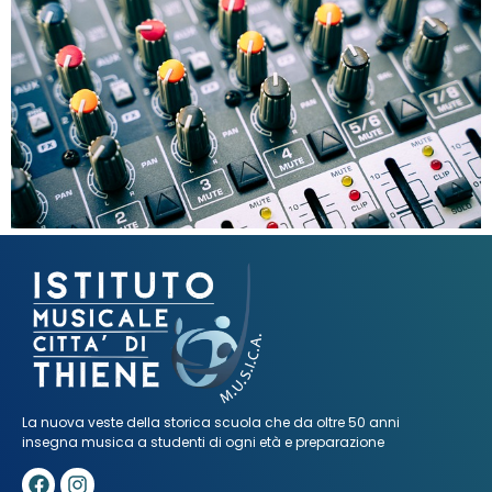
La nuova veste della storica scuola che da oltre 50 anni
insegna musica a studenti di ogni età e preparazione