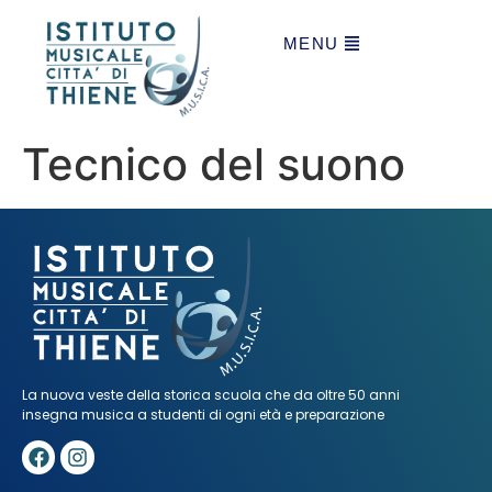
MENU
Tecnico del suono
La nuova veste della storica scuola che da oltre 50 anni
insegna musica a studenti di ogni età e preparazione