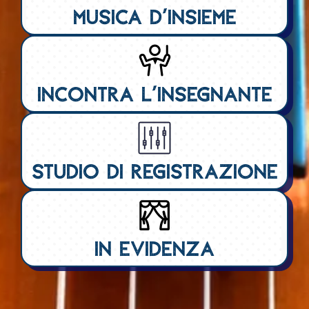
Musica d'insieme
Incontra l'insegnante
Studio di registrazione
In evidenza