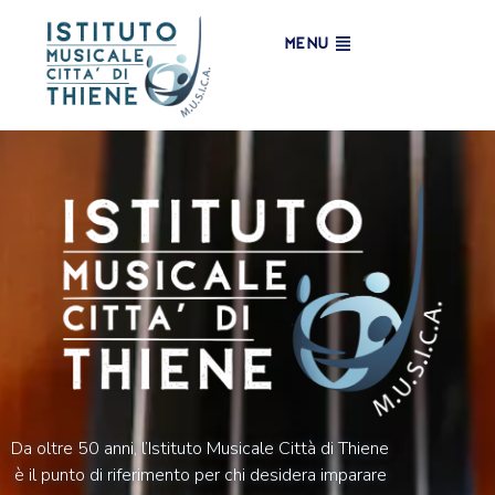
MENU
Da oltre 50 anni, l’Istituto Musicale Città di Thiene
è il punto di riferimento per chi desidera imparare