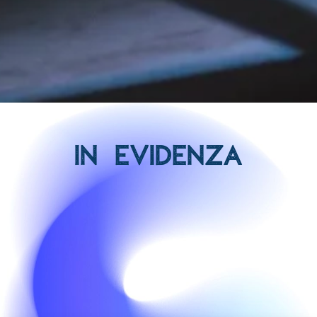
IN EVIDENZA