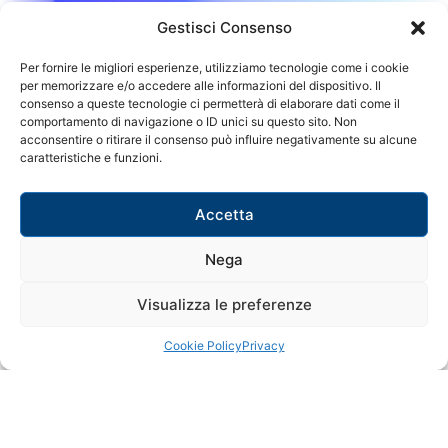
Gestisci Consenso
Per fornire le migliori esperienze, utilizziamo tecnologie come i cookie
per memorizzare e/o accedere alle informazioni del dispositivo. Il
consenso a queste tecnologie ci permetterà di elaborare dati come il
comportamento di navigazione o ID unici su questo sito. Non
acconsentire o ritirare il consenso può influire negativamente su alcune
caratteristiche e funzioni.
Accetta
Nega
Visualizza le preferenze
Cookie Policy
Privacy