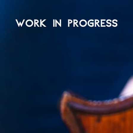
WORK IN PROGRESS