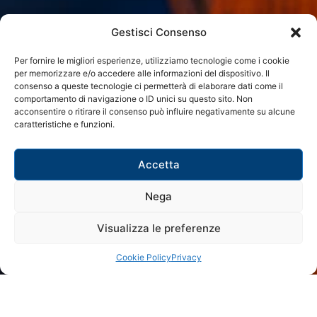
Gestisci Consenso
Per fornire le migliori esperienze, utilizziamo tecnologie come i cookie
per memorizzare e/o accedere alle informazioni del dispositivo. Il
consenso a queste tecnologie ci permetterà di elaborare dati come il
comportamento di navigazione o ID unici su questo sito. Non
acconsentire o ritirare il consenso può influire negativamente su alcune
caratteristiche e funzioni.
Accetta
Nega
Visualizza le preferenze
Cookie Policy
Privacy