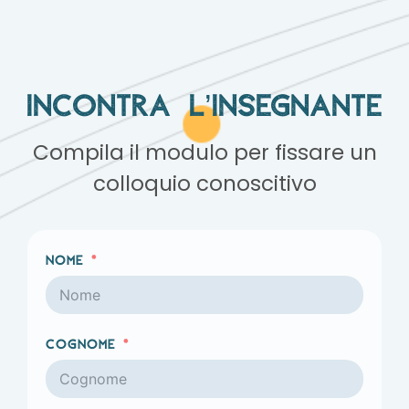
Incontra l’insegnante
Compila il modulo per fissare un
colloquio conoscitivo
Nome
Cognome