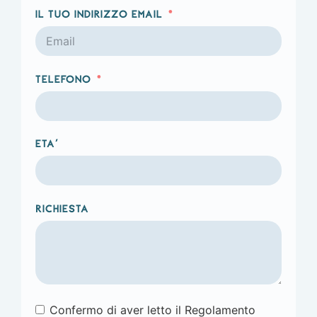
Il tuo indirizzo email
Telefono
Eta'
Richiesta
Confermo di aver letto il Regolamento