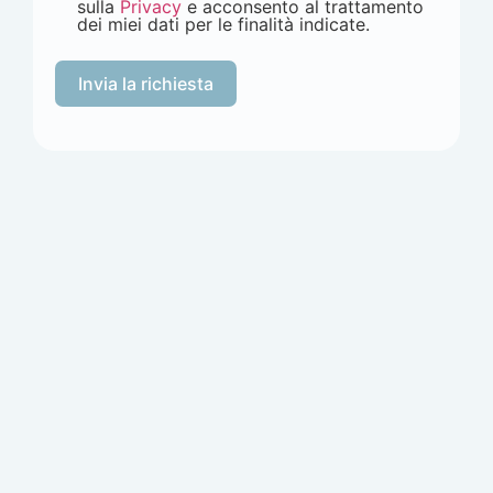
sulla
Privacy
e acconsento al trattamento
dei miei dati per le finalità indicate.
Invia la richiesta