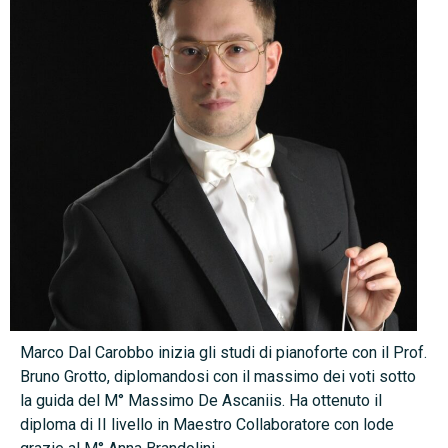
Marco Dal Carobbo inizia gli studi di pianoforte con il Prof.
Bruno Grotto, diplomandosi con il massimo dei voti sotto
la guida del M° Massimo De Ascaniis. Ha ottenuto il
diploma di II livello in Maestro Collaboratore con lode