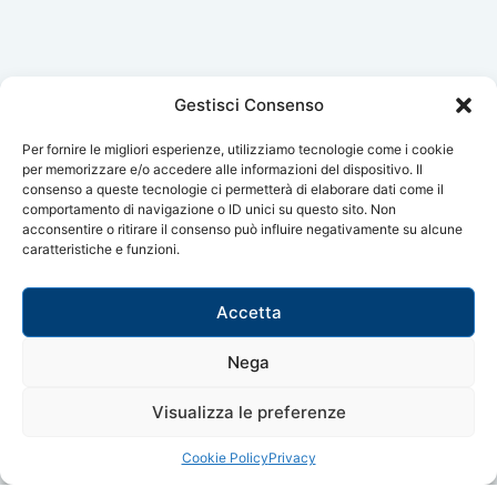
Gestisci Consenso
Per fornire le migliori esperienze, utilizziamo tecnologie come i cookie
per memorizzare e/o accedere alle informazioni del dispositivo. Il
consenso a queste tecnologie ci permetterà di elaborare dati come il
comportamento di navigazione o ID unici su questo sito. Non
acconsentire o ritirare il consenso può influire negativamente su alcune
caratteristiche e funzioni.
Accetta
Nega
Visualizza le preferenze
Cookie Policy
Privacy