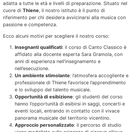
adatta a tutte le età e livelli di preparazione. Situato nel
cuore di
Thiene
, il nostro istituto è il punto di
riferimento per chi desidera avvicinarsi alla musica con
passione e competenza.
Ecco alcuni motivi per scegliere il nostro corso:
Insegnanti qualificati
: il corso di Canto Classico è
affidato alla docente esperta Sara Gramola, con
anni di esperienza nell’insegnamento e
nell’esecuzione.
Un ambiente stimolante
: l’atmosfera accogliente e
professionale di Thiene favorisce l’apprendimento
e lo sviluppo del talento musicale.
Opportunità di esibizione
: gli studenti del corso
hanno l’opportunità di esibirsi in saggi, concerti e
eventi locali, entrando in contatto con il vivace
panorama musicale del territorio vicentino.
Approccio personalizzato
: il percorso di studio