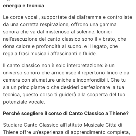
energia e tecnica
.
Le corde vocali, supportate dal diaframma e controllate
da una corretta respirazione, offrono una gamma
sonora che va dal misterioso al solenne. Iconici
nell’esecuzione del canto classico sono il vibrato, che
dona calore e profondità al suono, e il legato, che
regala frasi musicali affascinanti e fluide.
Il canto classico non è solo interpretazione: è un
universo sonoro che arricchisce il repertorio lirico e da
camera con sfumature uniche e inconfondibili. Che tu
sia un principiante o che desideri perfezionare la tua
tecnica, questo corso ti guiderà alla scoperta del tuo
potenziale vocale.
Perché scegliere il corso di Canto Classico a Thiene?
Studiare Canto Classico all’Istituto Musicale Città di
Thiene offre un’esperienza di apprendimento completa,