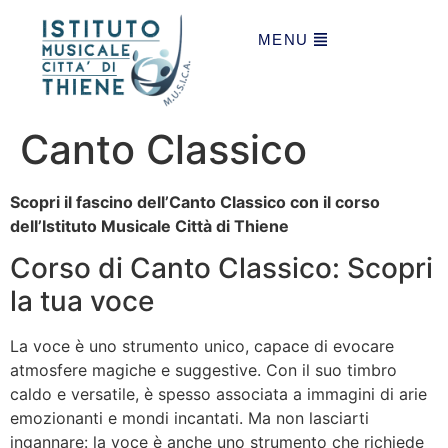
MENU
Canto Classico
Scopri il fascino dell’Canto Classico con il corso
dell’Istituto Musicale Città di Thiene
Corso di Canto Classico: Scopri
la tua voce
La voce è uno strumento unico, capace di evocare
atmosfere magiche e suggestive. Con il suo timbro
caldo e versatile, è spesso associata a immagini di arie
emozionanti e mondi incantati. Ma non lasciarti
ingannare: la voce è anche uno strumento che richiede