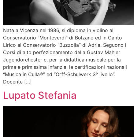
Nata a Vicenza nel 1986, si diploma in violino al
Conservatorio “Monteverdi” di Bolzano ed in Canto
Lirico al Conservatorio “Buzzolla” di Adria. Seguono i
Corsi di alto perfezionamento della Gustav Mahler
Jugendorchester e, per la didattica musicale per la
prima e primissima infanzia, le certificazioni nazionali
“Musica in Culla®️” ed “Orff-Schulwerk 3º livello”.
Docente […]
Lupato Stefania