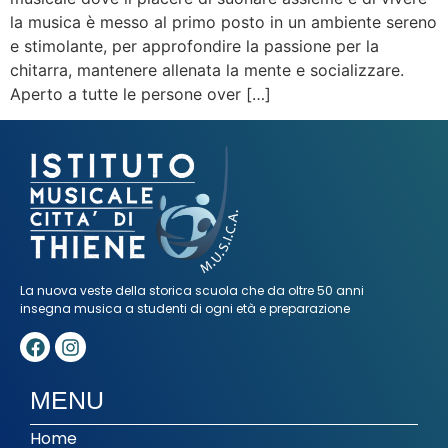
la musica è messo al primo posto in un ambiente sereno
e stimolante, per approfondire la passione per la
chitarra, mantenere allenata la mente e socializzare.
Aperto a tutte le persone over […]
La nuova veste della storica scuola che da oltre 50 anni
insegna musica a studenti di ogni età e preparazione
MENU
Home