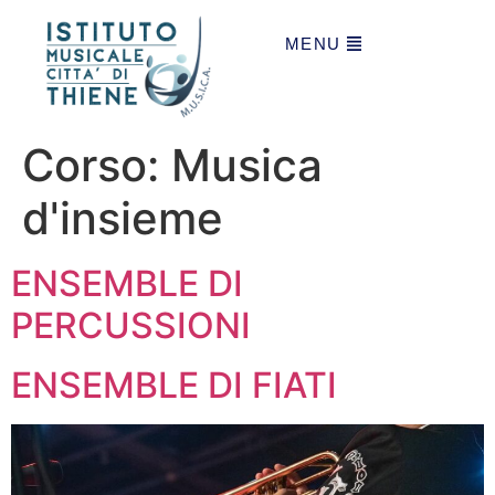
MENU
Corso:
Musica
d'insieme
ENSEMBLE DI
PERCUSSIONI
ENSEMBLE DI FIATI