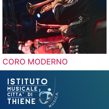
CORO MODERNO