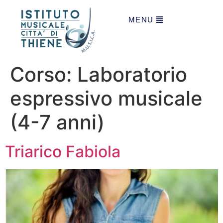
MENU
Corso:
Laboratorio
espressivo musicale
(4-7 anni)
Triarico Fabiola