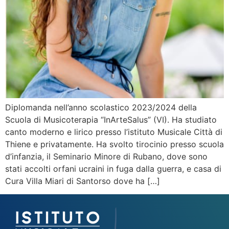
Diplomanda nell’anno scolastico 2023/2024 della
Scuola di Musicoterapia “InArteSalus” (VI). Ha studiato
canto moderno e lirico presso l’istituto Musicale Città di
Thiene e privatamente. Ha svolto tirocinio presso scuola
d’infanzia, il Seminario Minore di Rubano, dove sono
stati accolti orfani ucraini in fuga dalla guerra, e casa di
Cura Villa Miari di Santorso dove ha […]