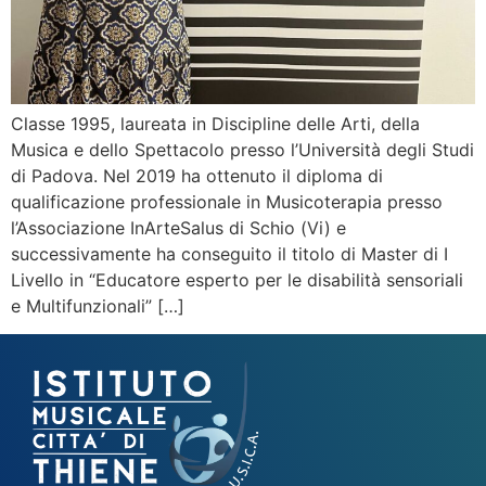
Classe 1995, laureata in Discipline delle Arti, della
Musica e dello Spettacolo presso l’Università degli Studi
di Padova. Nel 2019 ha ottenuto il diploma di
qualificazione professionale in Musicoterapia presso
l’Associazione InArteSalus di Schio (Vi) e
successivamente ha conseguito il titolo di Master di I
Livello in “Educatore esperto per le disabilità sensoriali
e Multifunzionali” […]