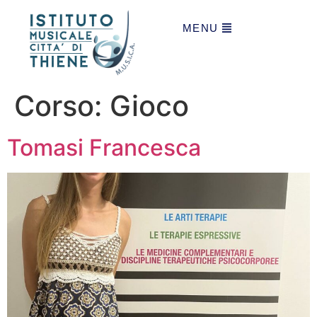
MENU
Corso:
Gioco
Tomasi Francesca